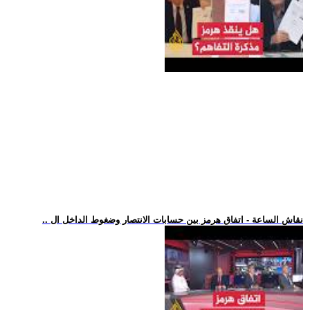
.. نقاش الساعة - اتفاق هرمز بين حسابات الانتصار وضغوط الداخل ال