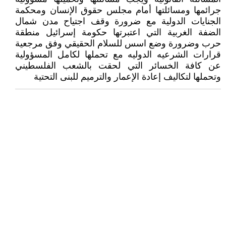
جرائمها ومسائلتها أمام مجلس حقوق الإنسان ومحكمة
الجنايات الدولية مع ضرورة وقف اجتياح مدن شمال
الضفة الغربية التي اعتبرتها حكومة إسرائيل منطقة
حرب وضرورة وضع اسس للسلام الحقيقي وفق مرجعية
قرارات الشرعيه الدوليه مع تحملها لكامل المسؤولية
عن كافة الخسائر التي لحقت بالشعب الفلسطيني
وتحملها لتكاليف إعادة الإعمار والترميم للبنى التحتية