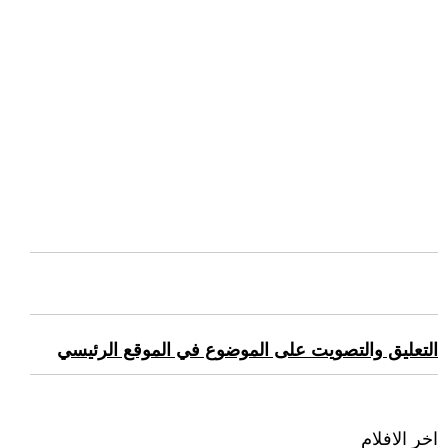
التعليق والتصويت على الموضوع في الموقع الرئيسي
اخر الافلام