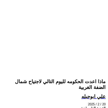
ماذا اعدت الحكومه لليوم التالي لاجتياح شمال
الضفة الغربية
علي ابوحبله
2025 / 2 / 20