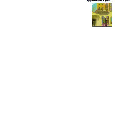
القضية الفلسطينية