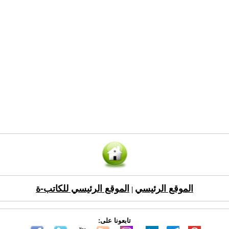
الموقع الرئيسي
الموقع الرئيسي للكاتب-ة
|
تابعونا على: