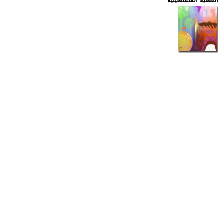
القضية الفلسطينية