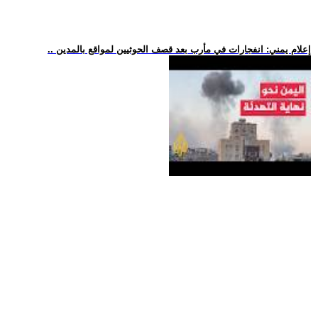
.. إعلام يمني: انفجارات في مأرب بعد قصف الحوثيين لمواقع بالمدين