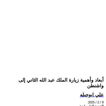
أبعاد وأهمية زيارة الملك عبد الله الثاني إلى
واشنطن
علي ابوحبله
2025 / 2 / 8