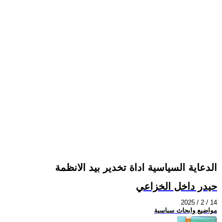
الدعاية السياسية اداة تخدير بيد الانظمة
حيدر داخل الخزاعي
2025 / 2 / 14
مواضيع وابحاث سياسية