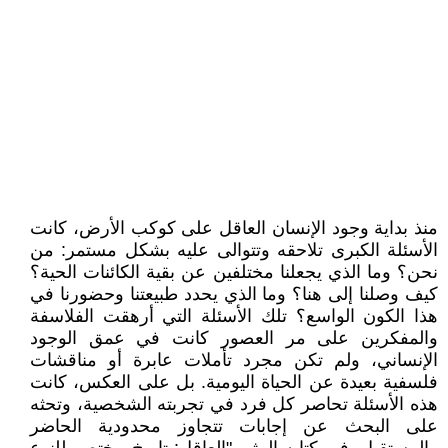
منذ بداية وجود الإنسان العاقل على كوكب الأرض، كانت
الأسئلة الكبرى تلاحقه وتتوالى عليه بشكل مستمر: من
نحن؟ وما الذي يجعلنا مختلفين عن بقية الكائنات الحية؟
كيف وصلنا إلى هنا؟ وما الذي يحدد طبيعتنا وحضورنا في
هذا الكون الواسع؟ تلك الأسئلة التي أرهقت الفلاسفة
والمفكرين على مر العصور كانت في عمق الوجود
الإنساني، ولم تكن مجرد تأملات عابرة أو مناقشات
فلسفية بعيدة عن الحياة اليومية. بل على العكس، كانت
هذه الأسئلة تحاصر كل فرد في تجربته الشخصية، وتحثه
على البحث عن إجابات تتجاوز محدودية الحاضر