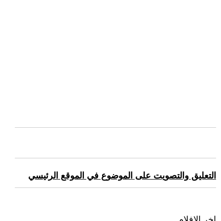
التعليق والتصويت على الموضوع في الموقع الرئيسي
اخر الافلام