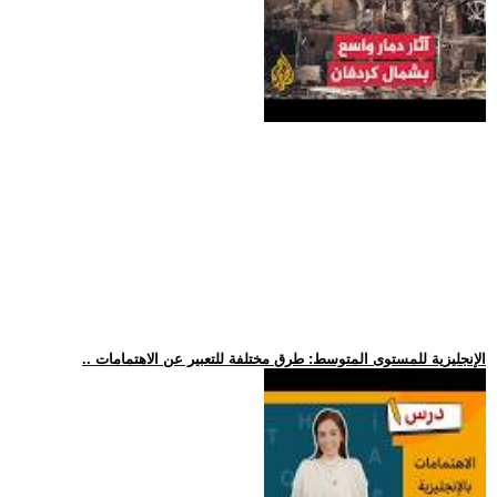
.. الإنجليزية للمستوى المتوسط: طرق مختلفة للتعبير عن الاهتمامات