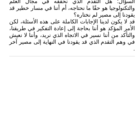
السؤال: هل التقدم الذي نحققه في مجال العلم
والتكنولوجيا هو حقًا ما نحتاجه، أم أننا في مسار خطير قد
يقودنا إلى مصير لم نختاره؟
قد لا يكون لدينا الإجابات الكاملة على هذه الأسئلة، لكن
الأمر المؤكد هو أننا بحاجة إلى إعادة التفكير في طريقنا،
والتأكد من أننا نسير في الاتجاه الذي نريد، وأننا لا نعيش
في وهم التقدم الذي قد يقودنا في النهاية إلى مصير آخر
.