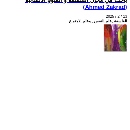
(Ahmed Zakrad)
2025 / 2 / 13
الفلسفة ,علم النفس , وعلم الاجتماع