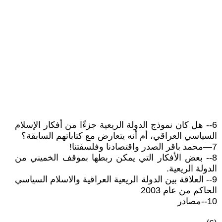
6-- هل كان نموذج الدولة الريعية جزءًا من أفكار الإسلام
السياسي العراقي، أم أنه يتعارض مع كتاباتهم السابقة؟
7—محمد باقر الصدر واقتصادنا وفلسفتنا!
8-- بعض الأفكار التي يمكن ربطها بموقف الخميني من
الدولة الريعية.
9-- العلاقة بين الدولة الريعية العراقية والاسلام السياسي
الحاكم من عام 2003
10--مصادر