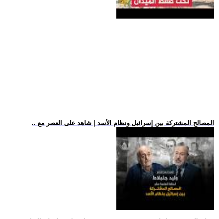
.. المصالح المشتركة بين إسرائيل ونظام الأسد | شاهد على العصر مع