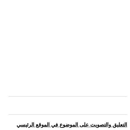
التعليق والتصويت على الموضوع في الموقع الرئيسي