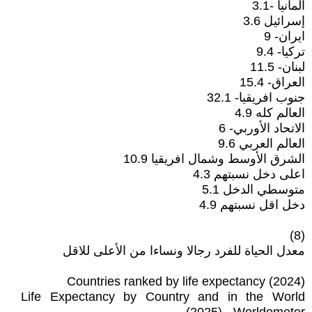
المانيا -3.1
إسرائيل 3.6
ايران- 9
تركيا- 9.4
لبنان- 11.5
العراق- 15.4
جنوب افريقيا- 32.1
العالم كله 4.9
الاتحاد الأوربي- 6
العالم العربي 9.6
الشرق الأوسط وشمال افريقيا 10.9
اعلى دخل نسبتهم 4.3
متوسطي الدخل 5.1
دخل اقل نسبتهم 4.9
(8)
معدل الحياة للفرد رجالا ونساءا من الأعلى للاقل
Countries ranked by life expectancy (2024)
Life Expectancy by Country and in the World