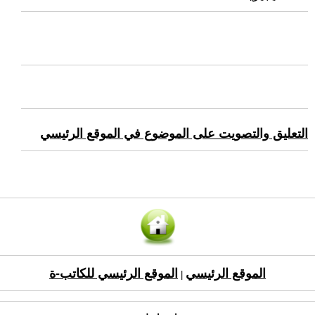
التعليق والتصويت على الموضوع في الموقع الرئيسي
الموقع الرئيسي
الموقع الرئيسي للكاتب-ة
|