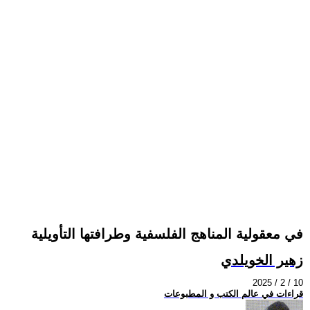
في معقولية المناهج الفلسفية وطرافتها التأويلية
زهير الخويلدي
2025 / 2 / 10
قراءات في عالم الكتب و المطبوعات