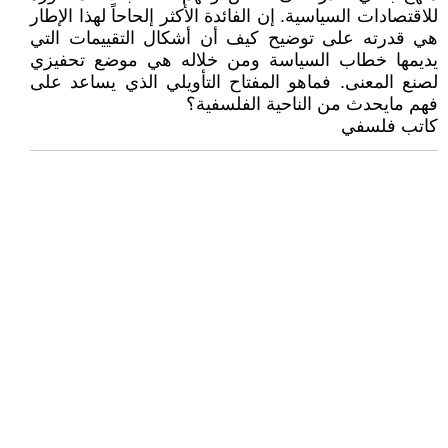
للاقتصادات السياسية. إن الفائدة الأكثر إلحاحاً لهذا الإطار
هي قدرته على توضيح كيف أن أشكال التقييمات التي
يديمها خطاب السياسة ومن خلاله هي موضع تحفيزي
لصنع المعنى. فماهو المفتاح التأويلي الذي يساعد على
فهم مايحدث من الناحية الفلسفية؟
كاتب فلسفي