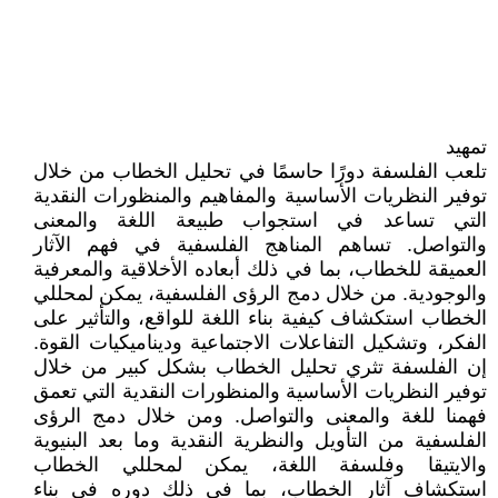
تمهيد
تلعب الفلسفة دورًا حاسمًا في تحليل الخطاب من خلال
توفير النظريات الأساسية والمفاهيم والمنظورات النقدية
التي تساعد في استجواب طبيعة اللغة والمعنى
والتواصل. تساهم المناهج الفلسفية في فهم الآثار
العميقة للخطاب، بما في ذلك أبعاده الأخلاقية والمعرفية
والوجودية. من خلال دمج الرؤى الفلسفية، يمكن لمحللي
الخطاب استكشاف كيفية بناء اللغة للواقع، والتأثير على
الفكر، وتشكيل التفاعلات الاجتماعية وديناميكيات القوة.
إن الفلسفة تثري تحليل الخطاب بشكل كبير من خلال
توفير النظريات الأساسية والمنظورات النقدية التي تعمق
فهمنا للغة والمعنى والتواصل. ومن خلال دمج الرؤى
الفلسفية من التأويل والنظرية النقدية وما بعد البنيوية
والايتيقا وفلسفة اللغة، يمكن لمحللي الخطاب
استكشاف آثار الخطاب، بما في ذلك دوره في بناء