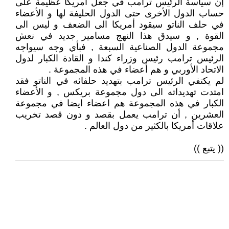
إن سياسة الرئيس ترامب في جعل أمريكا عظيمة على
حساب الدول الأخرى حتى الدول الحليفة لها و الأعضاء
في حلف الناتو سيقود أمريكا الى الضعف و ليس الى
القوة , و سيدق هذا النهج مسامير جديد في نعش
مجموعة الدول الصناعية السبعة , فبأي وجه سيواجه
الرئيس ترامب رئيس وزراء كندا و القادة الكبار لدول
الاتحاد الأوربي و هم أعضاء في هذه المجموعة .
لم يكتفي الرئيس ترامب بتهديد حلفائه في الناتو فقد
امتدت تهديداته الى دول مجموعة بريكس , و الأعضاء
الكبار في هذه المجموعة هم اعضاء ايضا في مجموعة
العشرين , أن ترامب يعمل بقصد و دون قصد تخريب
علاقات أمريكا بالكثير من دول العالم .
(( يتبع ))