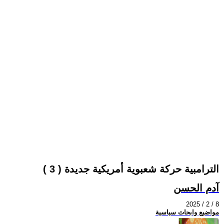
الترامبية حركة شعبوية أمريكية جديدة ( 3 )
آدم الحسن
2025 / 2 / 8
مواضيع وابحاث سياسية