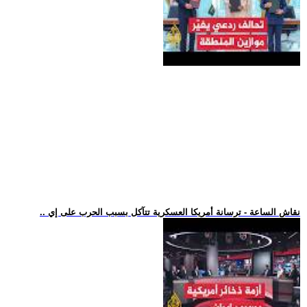
.. نقاش الساعة - ترسانة أمريكا العسكرية تتآكل بسبب الحرب على إي