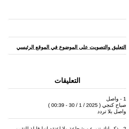
التعليق والتصويت على الموضوع في الموقع الرئيسي
التعليقات
1 - واصل
صباح كنجي ( 2025 / 1 / 30 - 00:39 )
واصل بلا تردد
2 - ‏ذكرياتك تنم عن شجاعة ولا اعتقد انها قابلة للتقييم