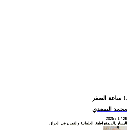
ساعة الصفر !.
محمد السعدي
2025 / 1 / 29
اليسار ,الديمقراطية, العلمانية والتمدن في العراق