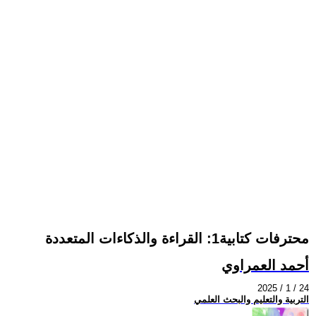
محترفات كتابية1: القراءة والذكاءات المتعددة
أحمد العمراوي
2025 / 1 / 24
التربية والتعليم والبحث العلمي