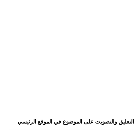
التعليق والتصويت على الموضوع في الموقع الرئيسي