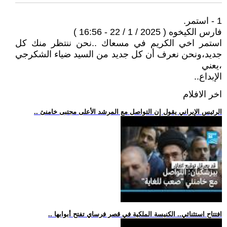
1 - استمر.
فارس الكيخوه ( 2025 / 1 / 22 - 16:56 )
استمر اخي الكريم في مسعاك ..نحن ننتظر منك كل
جديد،ونحن نعرف أن كل جديد من السيد ضياء الشكرجي
،يعني
الإبداع..
اخر الافلام
.. الرئيس الإيراني يقول إن التواصل مع المرشد الأعلى مجتبى خامنئ
.. افتتاح استثنائي.. الكنيسة الملكية في قصر فرساي تفتح أبوابها