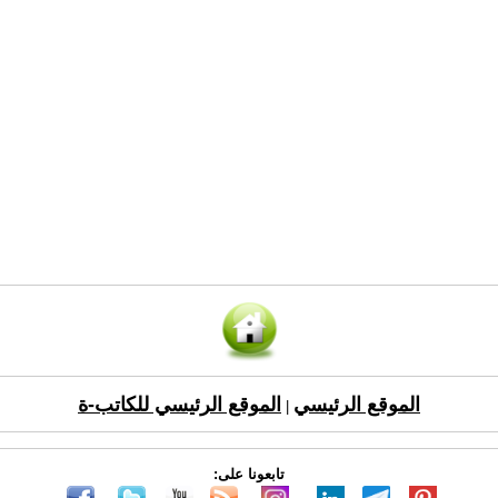
الموقع الرئيسي
الموقع الرئيسي للكاتب-ة
|
تابعونا على: