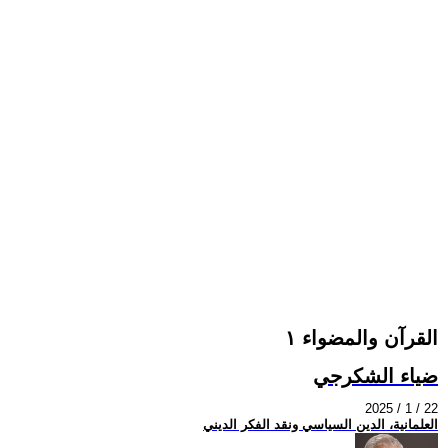
القرآن والمضواء ١
ضياء الشكرجي
2025 / 1 / 22
العلمانية، الدين السياسي ونقد الفكر الديني