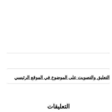
التعليق والتصويت على الموضوع في الموقع الرئيسي
التعليقات