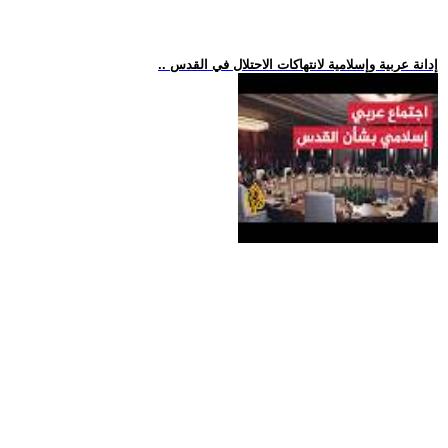
.. إدانة عربية وإسلامية لانتهاكات الاحتلال في القدس