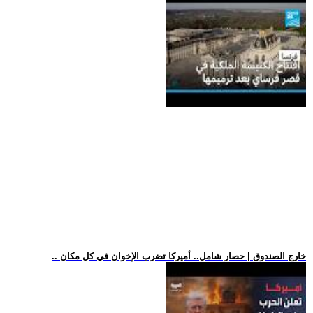
.. خارج الصندوق | حصار شامل.. أميركا تضرب الإخوان في كل مكان