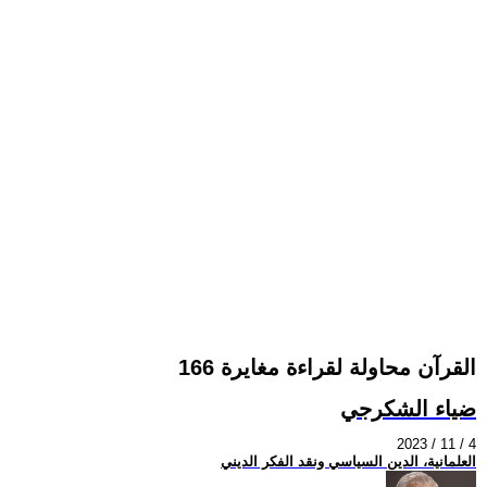
القرآن محاولة لقراءة مغايرة 166
ضياء الشكرجي
2023 / 11 / 4
العلمانية، الدين السياسي ونقد الفكر الديني