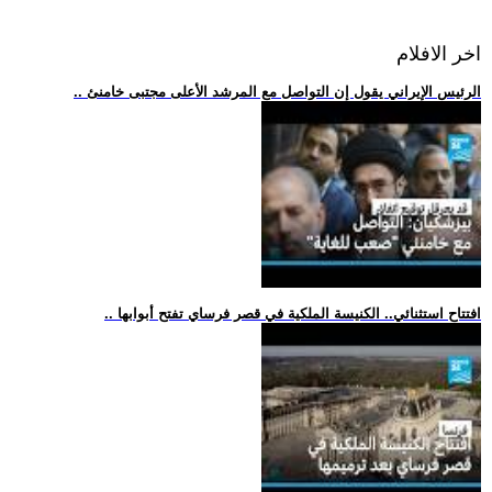
اخر الافلام
.. الرئيس الإيراني يقول إن التواصل مع المرشد الأعلى مجتبى خامنئ
.. افتتاح استثنائي.. الكنيسة الملكية في قصر فرساي تفتح أبوابها