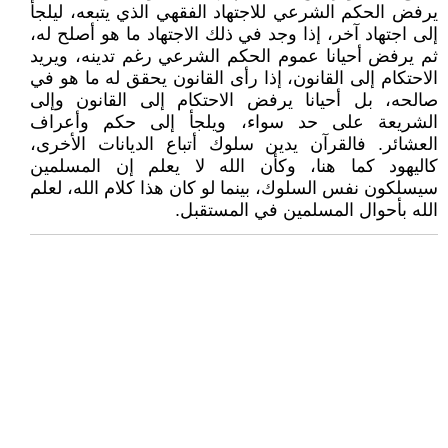
يرفض الحكم الشرعي للاجتهاد الفقهي الذي يتبعه، ليلجأ
إلى اجتهاد آخر، إذا وجد في ذلك الاجتهاد ما هو أصلح له،
ثم يرفض أحيانا عموم الحكم الشرعي رغم تدينه، ويريد
الاحتكام إلى القانون، إذا رأى القانون يحقق له ما هو في
صالحه، بل أحيانا يرفض الاحتكام إلى القانون وإلى
الشريعة على حد سواء، ويلجأ إلى حكم وأعراف
العشائر. فالقرآن يدين سلوك أتباع الديانات الأخرى،
كاليهود كما هنا، وكأن الله لا يعلم إن المسلمين
سيسلكون نفس السلوك، بينما لو كان هذا كلام الله، لعلم
الله بأحوال المسلمين في المستقبل.