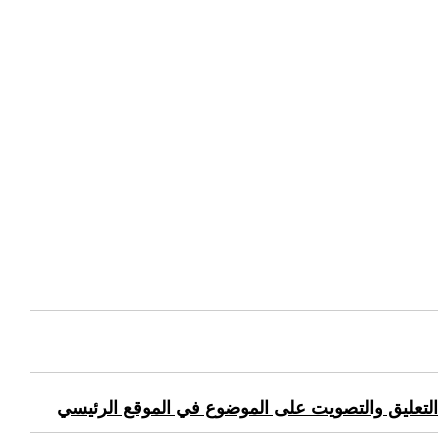
التعليق والتصويت على الموضوع في الموقع الرئيسي