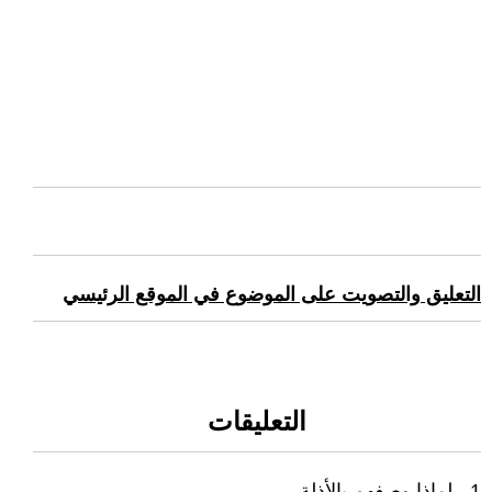
التعليق والتصويت على الموضوع في الموقع الرئيسي
التعليقات
1 - لماذا وصفهم بالأذلة