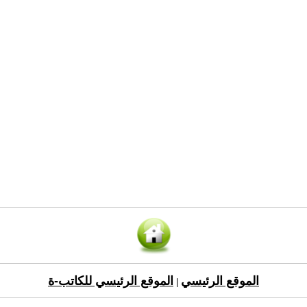
الموقع الرئيسي
الموقع الرئيسي للكاتب-ة
|