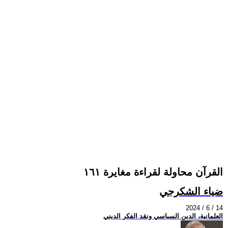
القرآن محاولة لقراءة مغايرة ١٦١
ضياء الشكرجي
2024 / 6 / 14
العلمانية، الدين السياسي ونقد الفكر الديني