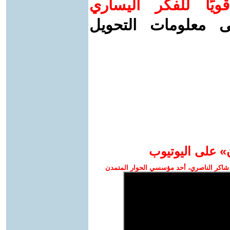
ويًا للفكر اليساري
ى معلومات التحويل
» على اليوتيوب
شاكر الناصري، أحد مؤسسي الحوار المتمدن