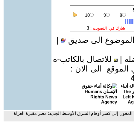
الموضوع الى صديق
|
لة
|
للاتصال بالكاتب-ة
موقع الى الان :
 المغول إلى كسر أوهام الشرق الأوسط الجديد: مصر مقبرة الغزاة