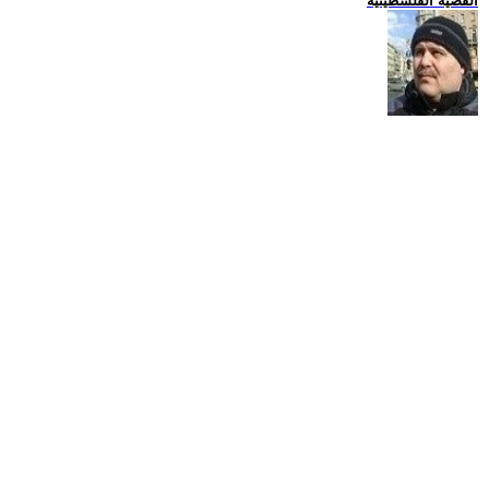
القضية الفلسطينية