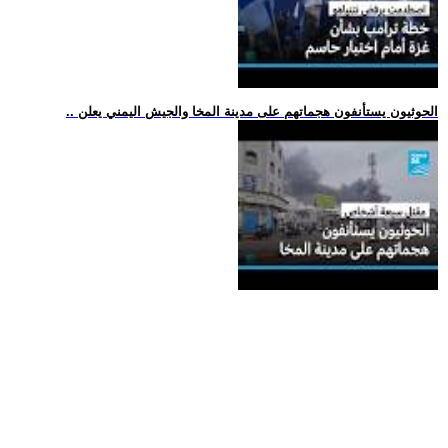
.. الحوثيون يستأنفون هجماتهم على مدينة المخا والجيش اليمني يعلن