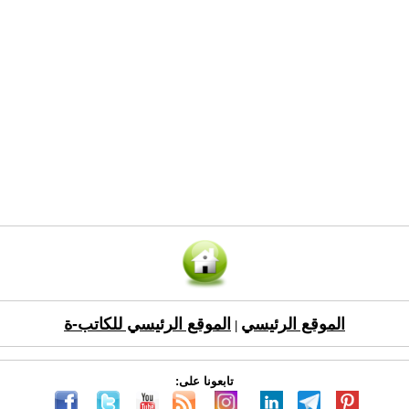
الموقع الرئيسي
الموقع الرئيسي للكاتب-ة
|
تابعونا على: