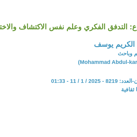
اع: التدفق الفكري وعلم نفس الاكتشاف والاخت
الكريم يوسف
 وباحث
20 / 1 / 11 - 01:33
ثقافية