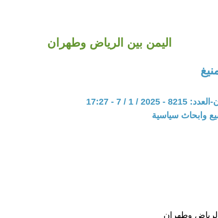
اليمن بين الرياض وطهران
يغ
202 / 1 / 7 - 17:27
يع وابحاث سياسية
الرياض وطهران