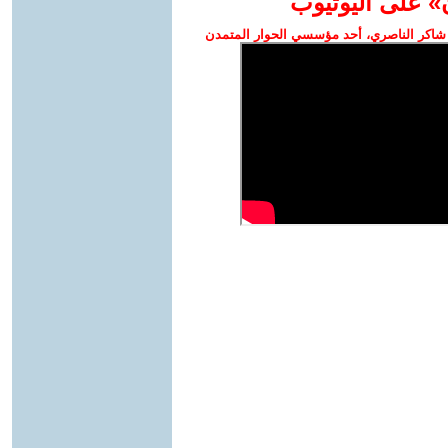
» على اليوتيوب
شاكر الناصري، أحد مؤسسي الحوار المتمدن