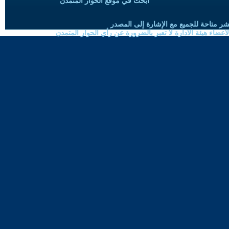
ابحث في موقع الحوار المتمدن
شر متاحة للجميع مع الإشارة إلى المصدر
ضاء هيئة الادارة لا تعبر بالضرورة عن رأي الحوار المتمدن