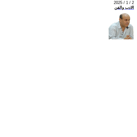
2025 / 1 / 2
الادب والفن