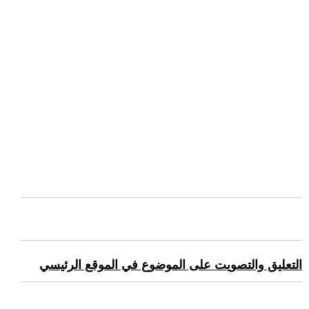
التعليق والتصويت على الموضوع في الموقع الرئيسي