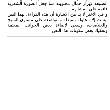
الطبيعة لإبراز جمال محبوبته مما جعل الصورة الشعرية
قائمة على المشابهة.
و في الأخير لا بد من الاشارة أن هذه القراءة، لهذا النص
ليست إلا محاولة بسيطة ومتواضعة على مستوى المنهج
والخلاصات، وسعي لإضاءة بعض الجوانب المعتمة
وتفكيك بعض مكونات هذا النص