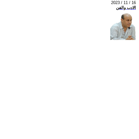
2023 / 11 / 16
الادب والفن