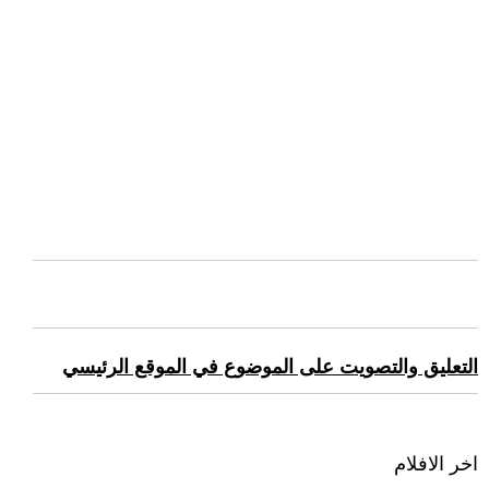
التعليق والتصويت على الموضوع في الموقع الرئيسي
اخر الافلام