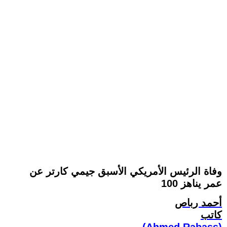
وفاة الرئيس الأمريكي الأسبق جيمي كارتر عن
عمر يناهز 100
أحمد رباص
كاتب
(Ahmed Rabass)