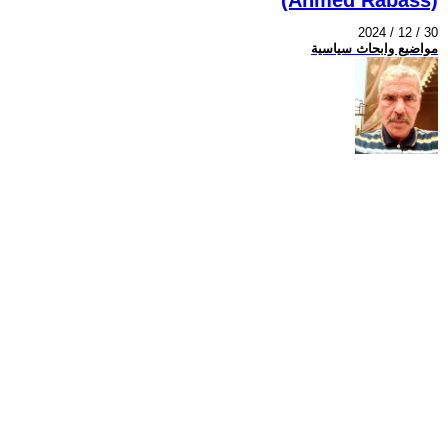
2024 / 12 / 30
مواضيع وابحاث سياسية