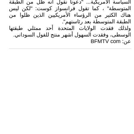
السياسة الأمريكية... "دعونا نقول أنه ظل من الطبقة
المتوسطة" ، كما تقول فرانسواز كوست: "لكن ليس
هناك الكثير من الرؤساء الأمريكيين الذين ظلوا من
الطبقة المتوسطة بعد رئاستهم".
ولذلك فقدت الولايات المتحدة أحد ممثلي طبقتها
الوسطى، وفقدت السهول أشهر منتج للفول السوداني.
عن: BFMTV com