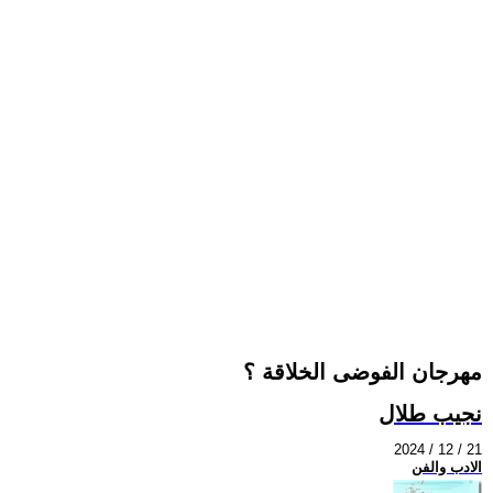
مهرجان الفوضى الخلاقة ؟
نجيب طلال
2024 / 12 / 21
الادب والفن