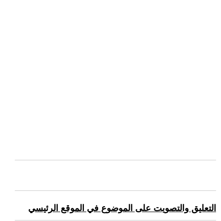
التعليق والتصويت على الموضوع في الموقع الرئيسي