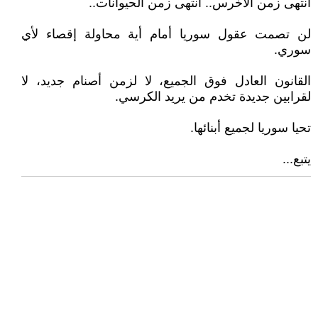
انتهى زمن الأخرس.. انتهى زمن الحيوانات..
لن تصمت عقول سوريا أمام أية محاولة إقصاء لأي
سوري.
القانون العادل فوق الجميع، لا لزمن أصنام جديد، لا
لقرابين جديدة تخدم من يريد الكرسي.
تحيا سوريا لجميع أبنائها.
يتبع...