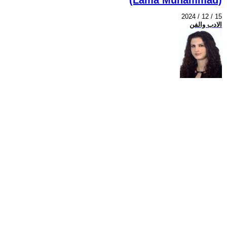
2024 / 12 / 15
الادب والفن