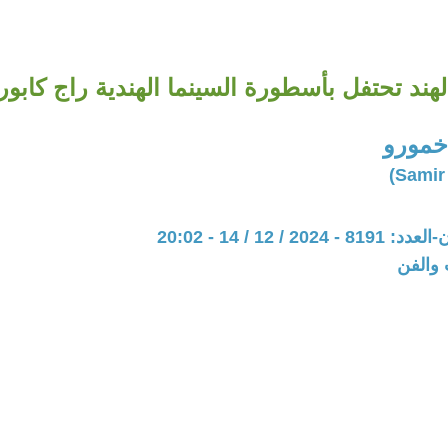
لهند تحتفل بأسطورة السينما الهندية راج كابور
خمورو
20 / 12 / 14 - 20:02
 والفن