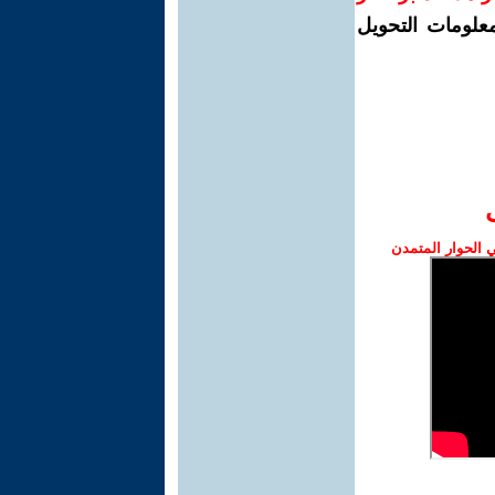
معلومات التحويل
الحوار المتمدن