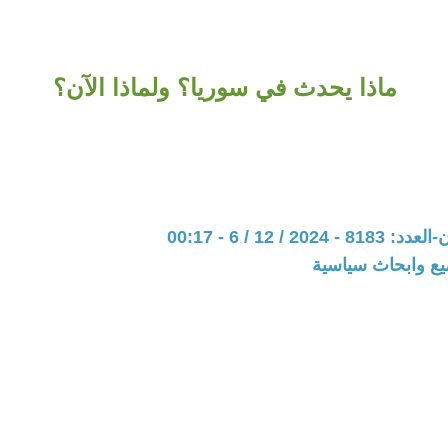
ماذا يحدث في سوريا؟ ولماذا الآن؟
20 / 12 / 6 - 00:17
يع وابحاث سياسية