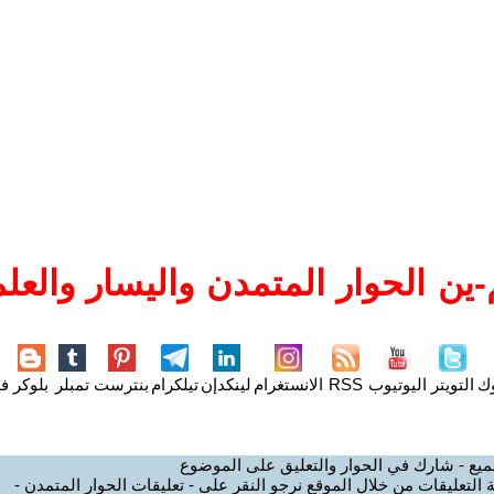
ين الحوار المتمدن واليسار والعلم
وك
التويتر
اليوتيوب
RSS
الانستغرام
لينكدإن
تيلكرام
بنترست
تمبلر
بلوكر
فل
ميع - شارك في الحوار والتعليق على الموضوع
 التعليقات من خلال الموقع نرجو النقر على - تعليقات الحوار المتمدن -