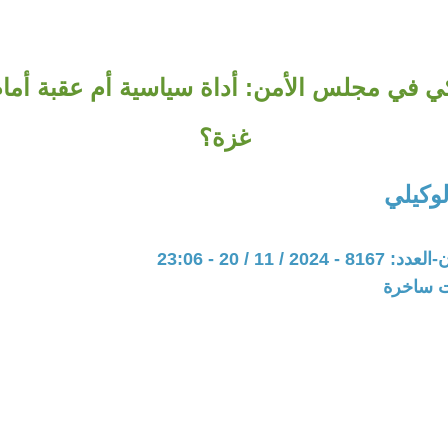
يكي في مجلس الأمن: أداة سياسية أم عقبة أما
غزة؟
وكيلي
20 / 11 / 20 - 23:06
ات ساخرة