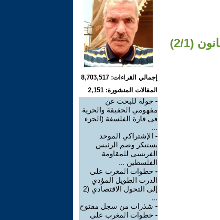
 (2/1)
إجمالي القراءات: 8,703,517
المقالات المنشورة: 2,151
-
جولة للبحث عن
مفهومي الحقيقة والحرية
في قارة الفلسفة (الجزء
...
-
الإشتراكي الموحد
يستنكر وصم الرئيس
الفرنسي للمقاومة
الفلسطين ...
-
خطوات المغرب على
الدرب الطويل المؤدي
إلى التحول الاقتصادي (2
...
-
شذرات من سجل مفتوح
-
خطوات المغرب على