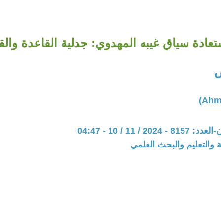
ادة سياق غيبه المهدوي: جدلية القاعدة والقانون
ص
20 / 11 / 10 - 04:47
ة والتعليم والبحث العلمي