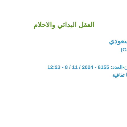
العقل البدائي والاحلام
سعودي
20 / 11 / 8 - 12:23
ثقافية