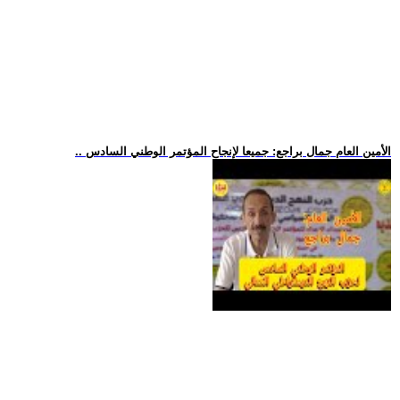
.. الأمين العام جمال براجع: جميعا لإنجاح المؤتمر الوطني السادس