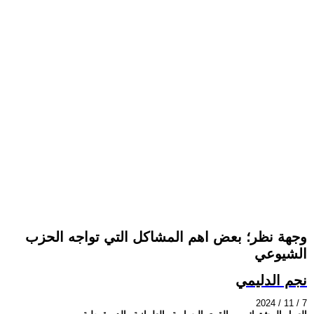
وجهة نظر؛ بعض اهم المشاكل التي تواجه الحزب
الشيوعي
نجم الدليمي
2024 / 11 / 7