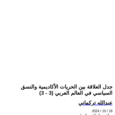
جدل العلاقة بين الحريات الأكاديمية والنسق
السياسي في العالم العربي (3 - 3)
عبدالله تركماني
2024 / 10 / 18