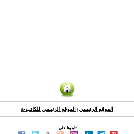
الموقع الرئيسي
الموقع الرئيسي للكاتب-ة
|
تابعونا على: