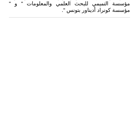
مؤسسة التميمي للبحث العلمي والمعلومات " و "
مؤسسة كونراد أديناور بتونس ".