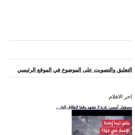
التعليق والتصويت على الموضوع في الموقع الرئيسي
اخر الافلام
.. مسؤول أممي: غزة لا تشهد وقفا لإطلاق النار