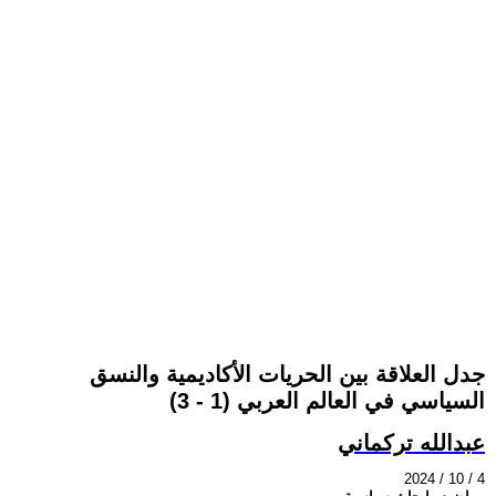
جدل العلاقة بين الحريات الأكاديمية والنسق
السياسي في العالم العربي (1 - 3)
عبدالله تركماني
2024 / 10 / 4