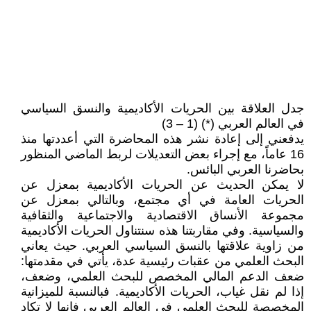
جدل العلاقة بين الحريات الأكاديمية والنسق السياسي
في العالم العربي (*) (1 – 3)
يدفعني إلى إعادة نشر هذه المحاضرة التي أعددتها منذ
16 عاماً، مع إجراء بعض التعديلات لربط الماضي المنظور
بحاضرنا العربي البائس.
لا يمكن الحديث عن الحريات الأكاديمية بمعزل عن
الحريات العامة في أي مجتمع، وبالتالي بمعزل عن
مجموعة الأنساق الاقتصادية والاجتماعية والثقافية
والسياسية. وفي مقاربتنا هذه سنتناول الحريات الأكاديمية
من زاوية علاقتها بالنسق السياسي العربي. حيث يعاني
البحث العلمي من عقبات رئيسية عدة، يأتي في مقدمتها:
ضعف الدعم المالي المخصص للبحث العلمي، وضعف،
إذا لم نقل غياب، الحريات الأكاديمية. فبالنسبة للميزانية
المخصصة للبحث العلمي في العالم العربي فإنها لا تكاد