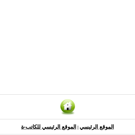
الموقع الرئيسي
الموقع الرئيسي للكاتب-ة
|