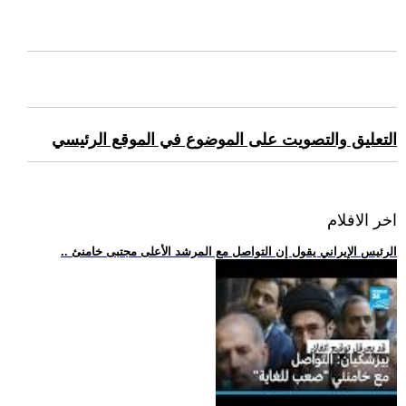
التعليق والتصويت على الموضوع في الموقع الرئيسي
اخر الافلام
.. الرئيس الإيراني يقول إن التواصل مع المرشد الأعلى مجتبى خامنئ