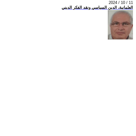
2024 / 10 / 11
العلمانية، الدين السياسي ونقد الفكر الديني