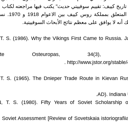
 تاريخ كييف: تقييم سوفييتي حديث" يكتب فيها مراجعته لكتاب ع
السوفييتي المتعلق بم
 أنه لا يوافق على معظم نتائج الأبحاث السوفييتية.
T. S. (1986). Why the Vikings First Came to Russia. J
hichte Osteuropas, 34(3), 321
http://www.jstor.org/stable
T. S. (1965). The Dnieper Trade Route in Kievan Rus
AD). Indiana 
T. S. (1980). Fifty Years of Soviet Scholarship 
Soviet Assessment [Review of Sovetskaia istoriografii