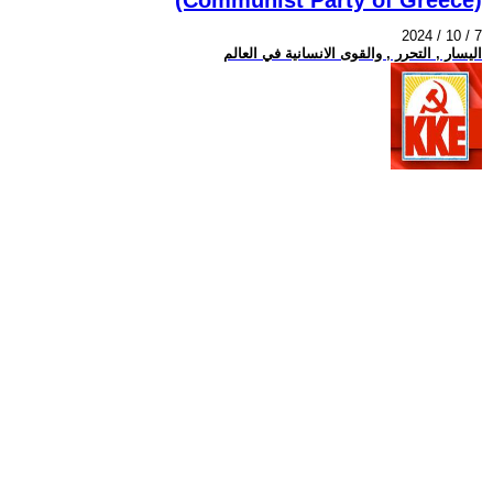
2024 / 10 / 7
اليسار , التحرر , والقوى الانسانية في العالم