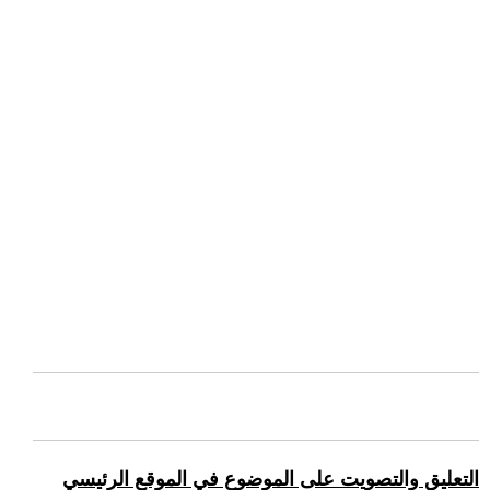
التعليق والتصويت على الموضوع في الموقع الرئيسي