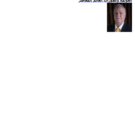
العولمة وتطورات العالم المعاصر