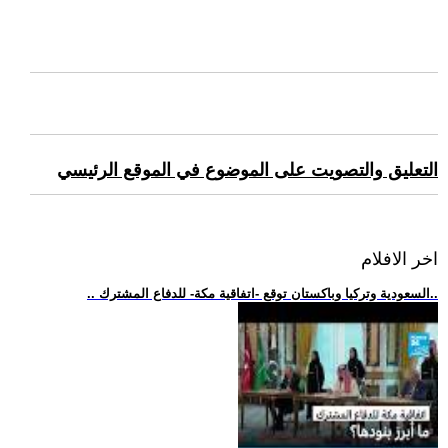
التعليق والتصويت على الموضوع في الموقع الرئيسي
اخر الافلام
.. السعودية وتركيا وباكستان توقع -اتفاقية مكة- للدفاع المشترك..