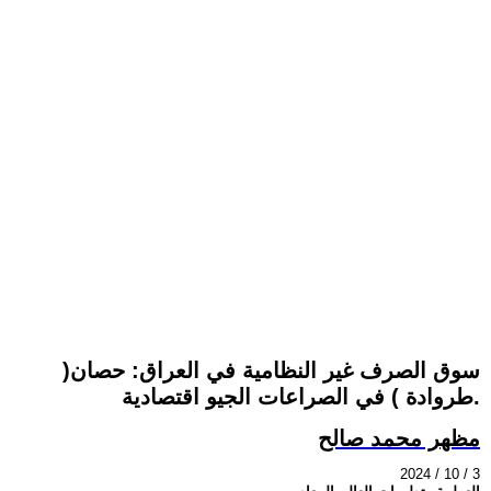
سوق الصرف غير النظامية في العراق: حصان(
طروادة ) في الصراعات الجيو اقتصادية.
مظهر محمد صالح
2024 / 10 / 3