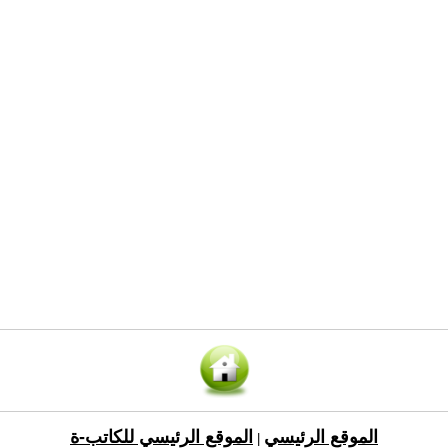
الموقع الرئيسي
الموقع الرئيسي للكاتب-ة
|