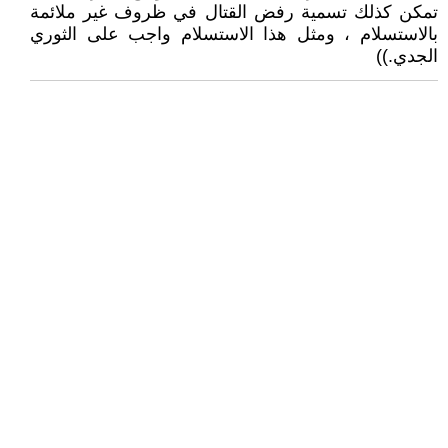
تمكن كذلك تسمية رفض القتال في ظروف غير ملائمة
بالاستسلام ، ومثل هذا الاستسلام واجب على الثوري
الجدي.))