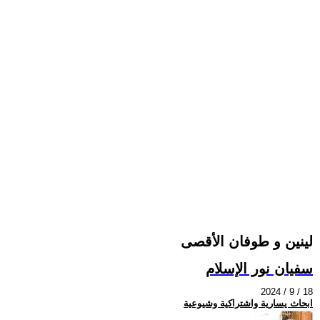
لينين و طوفان الأقصى
سفيان نور الإسلام
2024 / 9 / 18
ابحاث يسارية واشتراكية وشيوعية