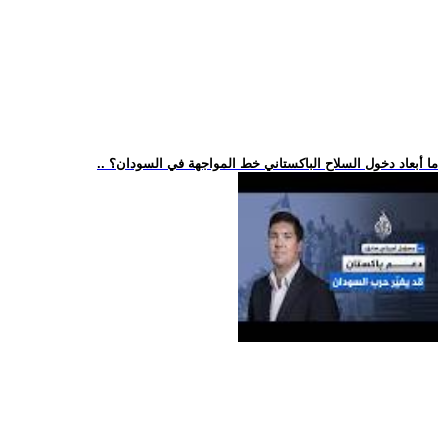
.. ما أبعاد دخول السلاح الباكستاني خط المواجهة في السودان؟