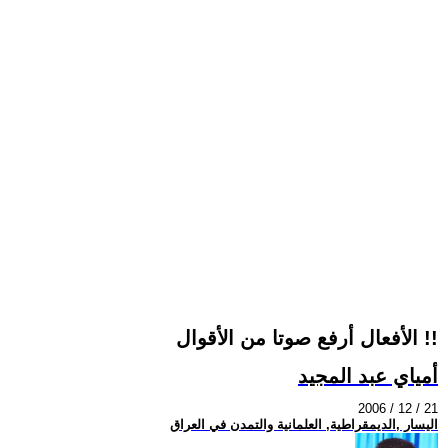
الأفعال أرفع صوتا من الأقوال !!
أمياي عبد المجيد
2006 / 12 / 21
اليسار ,الديمقراطية, العلمانية والتمدن في العراق