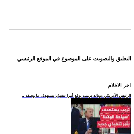
التعليق والتصويت على الموضوع في الموقع الرئيسي
اخر الافلام
.. الرئيس الأمريكي دونالد ترمب يوقع أمرا تنفيذيا يستهدف ما وصفه