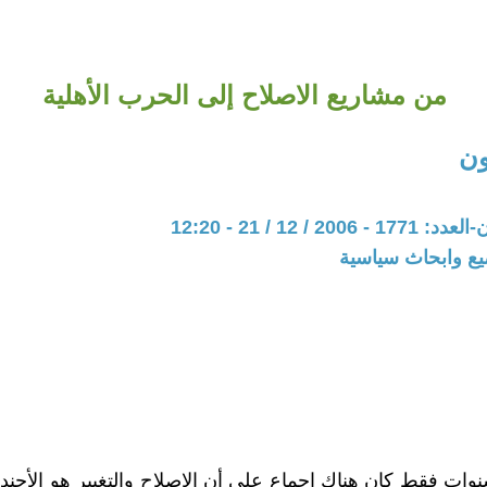
من مشاريع الاصلاح إلى الحرب الأهلية
ون
20 / 12 / 21 - 12:20
يع وابحاث سياسية
وات فقط كان هناك إجماع على أن الاصلاح والتغيير هو الأجندة