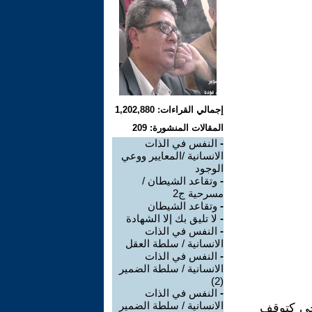
إجمالي القراءات: 1,202,880
المقالات المنشورة: 209
-
النفس في الذات
الانسانية /المعايير ووعي
الوجود
-
وتقاعد الشيطان /
مسرحية ج2
-
وتقاعد الشيطان
-
لا تليق بك إلا الشهادة
-
النفس في الذات
الانسانية / سلطة العقل
-
النفس في الذات
الانسانية / سلطة الضمير
(2)
-
النفس في الذات
الانسانية / سلطة الضمير
رجي كتوقف