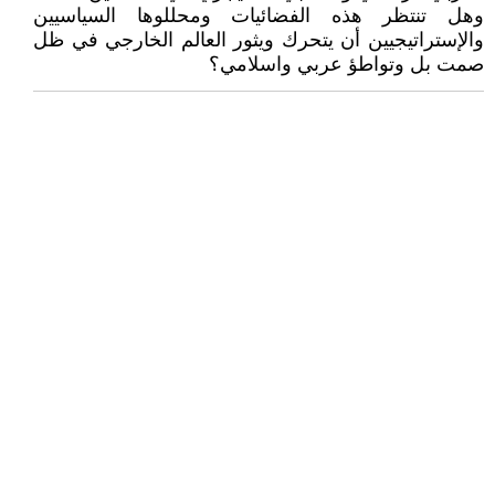
وهل تنتظر هذه الفضائيات ومحللوها السياسيين
والإستراتيجيين أن يتحرك ويثور العالم الخارجي في ظل
صمت بل وتواطؤ عربي واسلامي؟