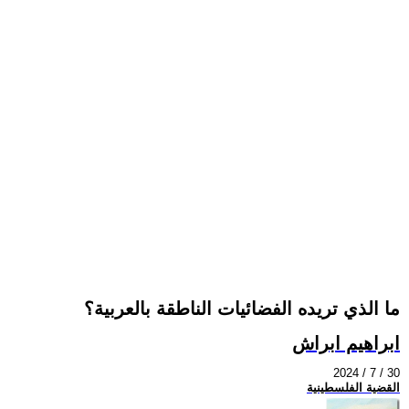
ما الذي تريده الفضائيات الناطقة بالعربية؟
ابراهيم ابراش
2024 / 7 / 30
القضية الفلسطينية