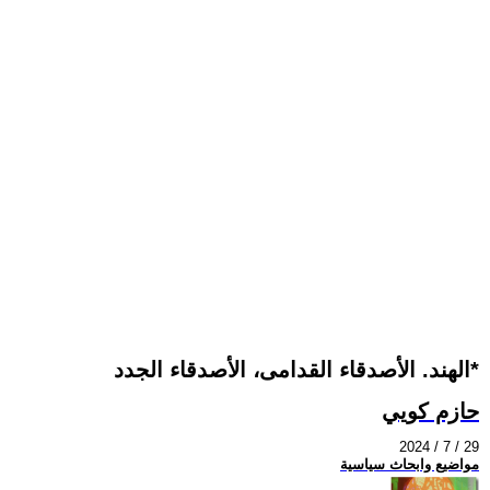
الهند. الأصدقاء القدامى، الأصدقاء الجدد*
حازم كويي
2024 / 7 / 29
مواضيع وابحاث سياسية