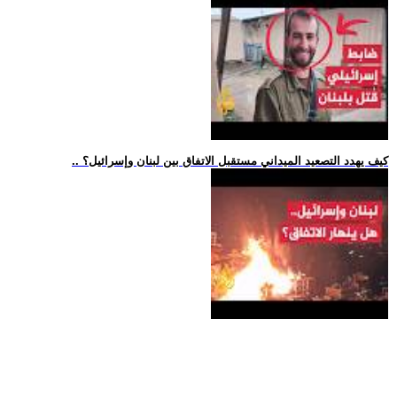
.. كيف يهدد التصعيد الميداني مستقبل الاتفاق بين لبنان وإسرائيل؟