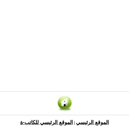
الموقع الرئيسي
الموقع الرئيسي للكاتب-ة
|