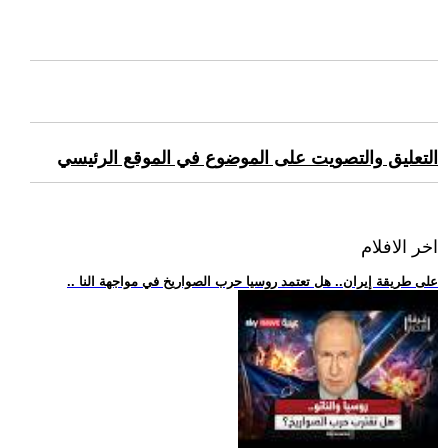
التعليق والتصويت على الموضوع في الموقع الرئيسي
اخر الافلام
.. على طريقة إيران.. هل تعتمد روسيا حرب الصواريخ في مواجهة النا