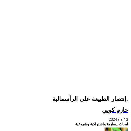
إنتصار الطبيعة على الرأسمالية.
حازم كويي
2024 / 7 / 3
ابحاث يسارية واشتراكية وشيوعية