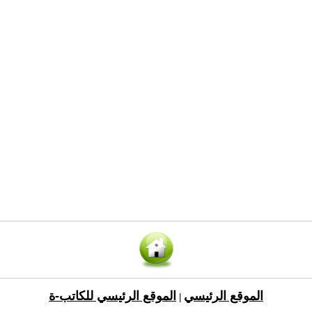
الموقع الرئيسي
الموقع الرئيسي للكاتب-ة
|