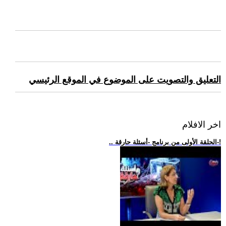
التعليق والتصويت على الموضوع في الموقع الرئيسي
اخر الافلام
.. الحلقة الأولى من برنامج -أسئلة حارقة-!