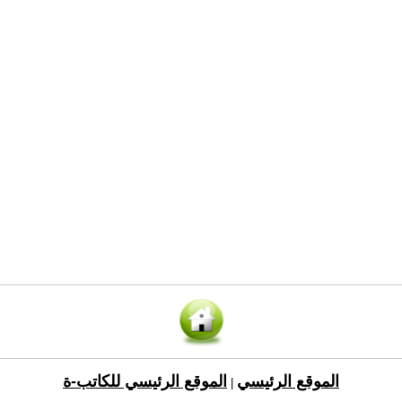
الموقع الرئيسي
الموقع الرئيسي للكاتب-ة
|