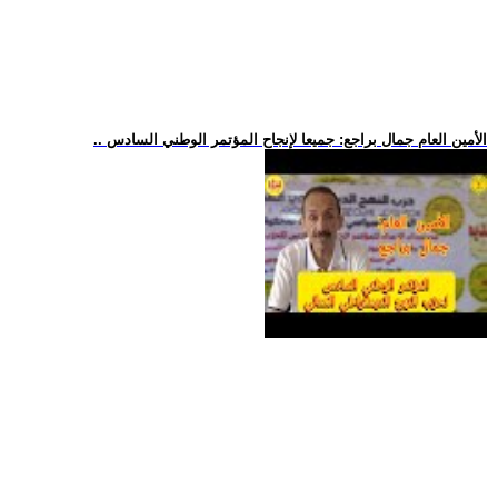
.. الأمين العام جمال براجع: جميعا لإنجاح المؤتمر الوطني السادس