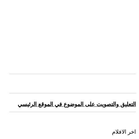
التعليق والتصويت على الموضوع في الموقع الرئيسي
اخر الافلام