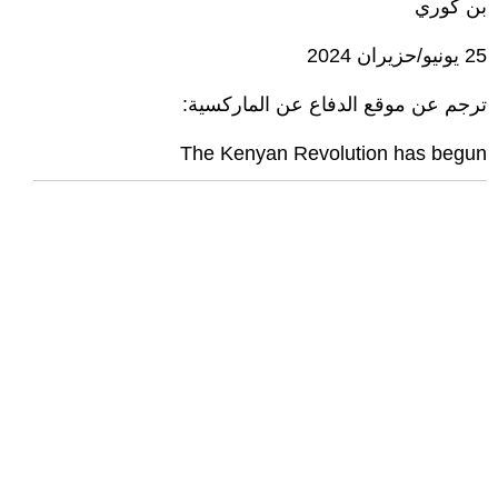
بن كوري
25 يونيو/حزيران 2024
ترجم عن موقع الدفاع عن الماركسية:
The Kenyan Revolution has begun