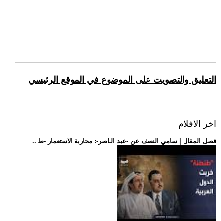
التعليق والتصويت على الموضوع في الموقع الرئيسي
اخر الافلام
.. فصل المقال | سامي النصف عن -عبد الناصر-: محاربة الاستعمار -ط