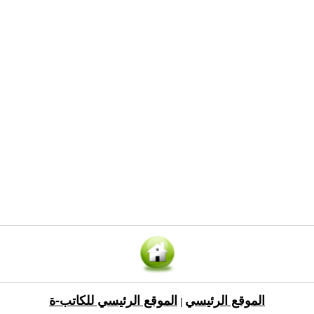
الموقع الرئيسي
الموقع الرئيسي للكاتب-ة
|