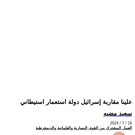
علينا مقاربة إسرائيل دولة استعمار استيطاني
سعيد مضيه
2024 / 7 / 16
العمل المشترك بين القوى اليسارية والعلمانية والديمقرطية