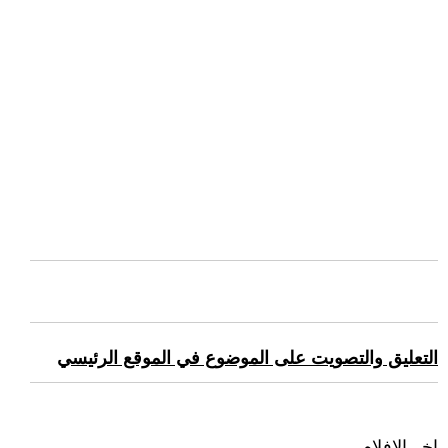
التعليق والتصويت على الموضوع في الموقع الرئيسي
اخر الافلام