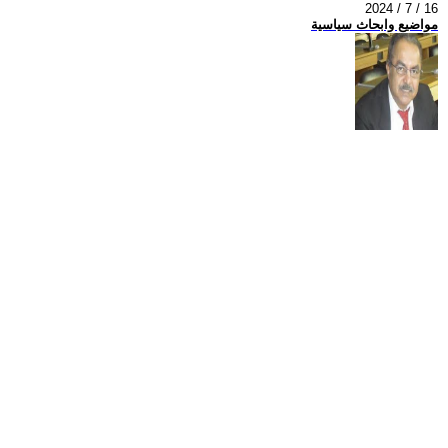
2024 / 7 / 16
مواضيع وابحاث سياسية