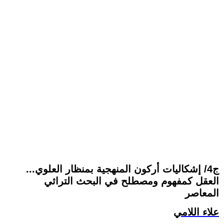
ج4/ إشكاليات أركون المنهجية بمنظار العلوي...
العقل كمفهوم ومصطلح في البحث التراثي
المعاصر
علاء اللامي