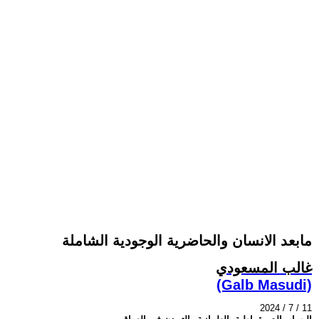
مابعد الانسان والحاضرية الوجودية الشاملة
غالب المسعودي
(Galb Masudi)
2024 / 7 / 11