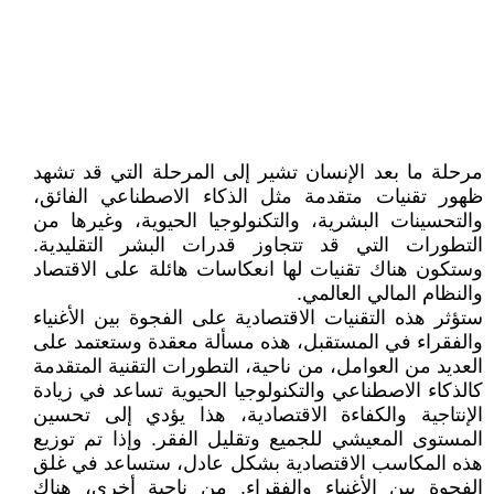
مرحلة ما بعد الإنسان تشير إلى المرحلة التي قد تشهد
ظهور تقنيات متقدمة مثل الذكاء الاصطناعي الفائق،
والتحسينات البشرية، والتكنولوجيا الحيوية، وغيرها من
التطورات التي قد تتجاوز قدرات البشر التقليدية.
وستكون هناك تقنيات لها انعكاسات هائلة على الاقتصاد
والنظام المالي العالمي.
ستؤثر هذه التقنيات الاقتصادية على الفجوة بين الأغنياء
والفقراء في المستقبل، هذه مسألة معقدة وستعتمد على
العديد من العوامل، من ناحية، التطورات التقنية المتقدمة
كالذكاء الاصطناعي والتكنولوجيا الحيوية تساعد في زيادة
الإنتاجية والكفاءة الاقتصادية، هذا يؤدي إلى تحسين
المستوى المعيشي للجميع وتقليل الفقر. وإذا تم توزيع
هذه المكاسب الاقتصادية بشكل عادل، ستساعد في غلق
الفجوة بين الأغنياء والفقراء. من ناحية أخرى، هناك