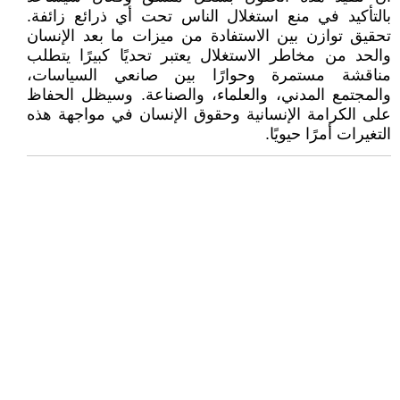
بالتأكيد في منع استغلال الناس تحت أي ذرائع زائفة.
تحقيق توازن بين الاستفادة من ميزات ما بعد الإنسان
والحد من مخاطر الاستغلال يعتبر تحديًا كبيرًا يتطلب
مناقشة مستمرة وحوارًا بين صانعي السياسات،
والمجتمع المدني، والعلماء، والصناعة. وسيظل الحفاظ
على الكرامة الإنسانية وحقوق الإنسان في مواجهة هذه
التغيرات أمرًا حيويًا.