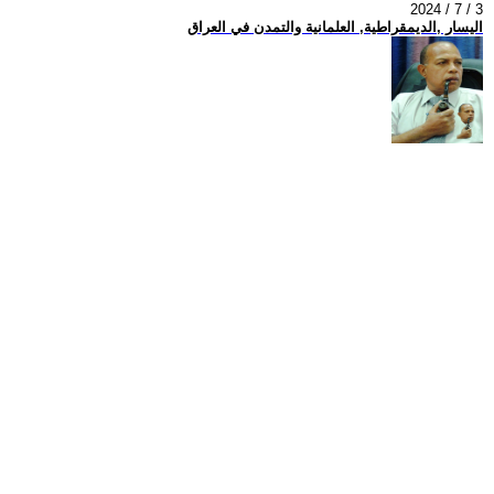
2024 / 7 / 3
اليسار ,الديمقراطية, العلمانية والتمدن في العراق