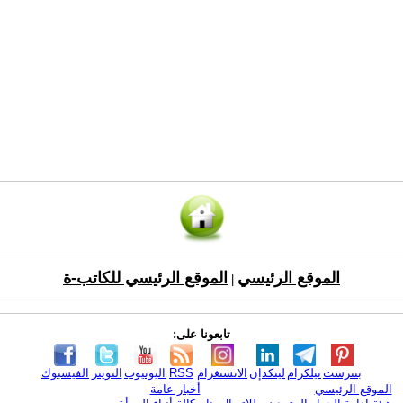
الموقع الرئيسي
الموقع الرئيسي للكاتب-ة
|
تابعونا على:
بنترست
تيلكرام
لينكدإن
الانستغرام
RSS
اليوتيوب
التويتر
الفيسبوك
الموقع الرئيسي
أخبار عامة