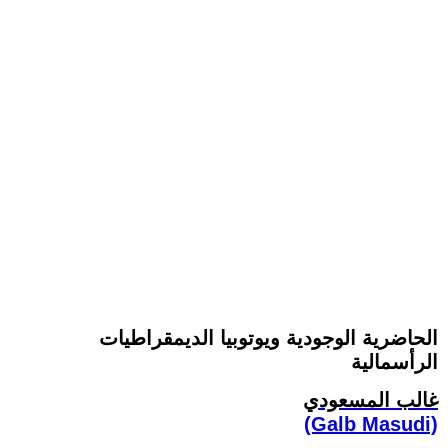
الحاضرية الوجودية ويوتوبيا الديمقراطيات
الرأسمالية
غالب المسعودي
(Galb Masudi)