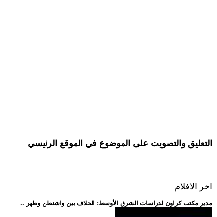
التعليق والتصويت على الموضوع في الموقع الرئيسي
اخر الافلام
.. مدير مكتب كراون لدراسات الشرق الأوسط: الخلاف بين واشنطن وطهر