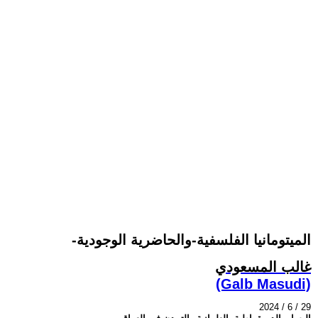
-الميتومانيا الفلسفية-والحاضرية الوجودية
غالب المسعودي
(Galb Masudi)
2024 / 6 / 29