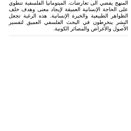
المنهج يفضي الى تعارضات. الميتومانيا الفلسفية تنطوي
على الحاجة الإنسانية العميقة لإيجاد معنى وهدف خلف
الظواهر الطبيعية والخبرة الإنسانية. هذه الرغبة تجعل
البشر ينخرطون في البحث الفلسفي العميق لتفسير
الأصول والأغراض والمصائر الكونية.