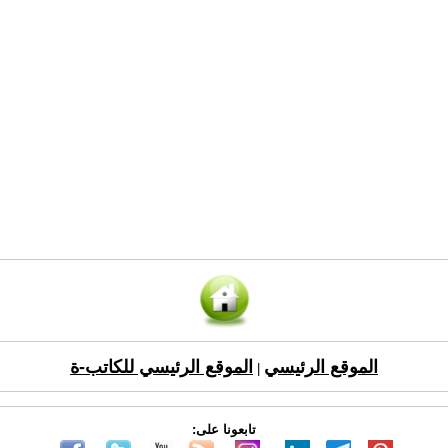
الموقع الرئيسي
الموقع الرئيسي للكاتب-ة
|
تابعونا على: