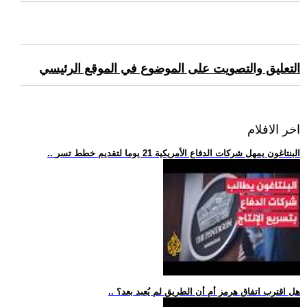
التعليق والتصويت على الموضوع في الموقع الرئيسي
اخر الافلام
.. البنتاغون يمهل شركات الدفاع الأمريكية 21 يوما لتقديم خطط تسر
.. هل اقترب اتفاق هرمز أم أن الطريق لم يُعبد بعد؟