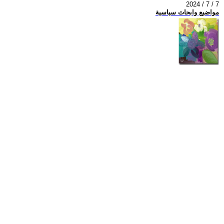
2024 / 7 / 7
مواضيع وابحاث سياسية