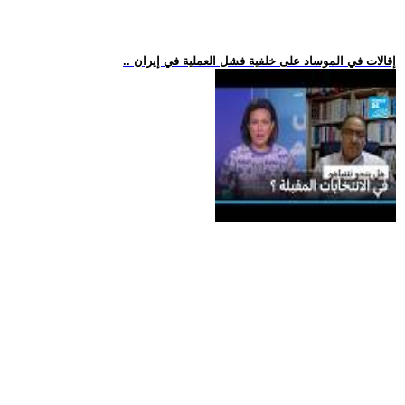
.. إقالات في الموساد على خلفية فشل العملية في إيران